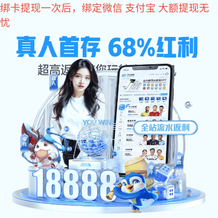
巅峰国际
行业资讯
公司动态
常见问题