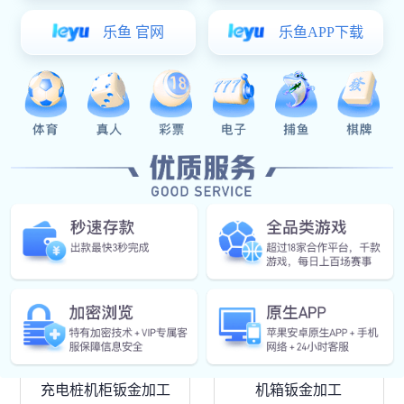
储能箱钣金加工
机箱钣金加工
充电桩机柜钣金加工
机箱钣金加工