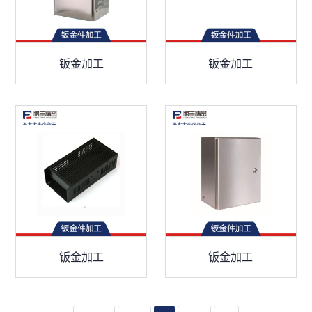
钣金加工
钣金加工
钣金加工
钣金加工