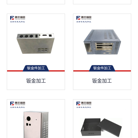
钣金加工
钣金加工