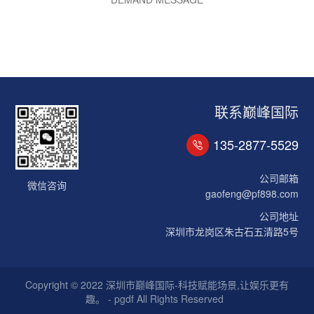
联系巅峰国际
135-2877-5529
公司邮箱
微信咨询
gaofeng@pf898.com
公司地址
深圳市龙岗区朱古石五清路5号
Copyright © 2022 深圳市巅峰国际-科技赋能场景,让娱乐更有
趣。 - pgdf All Rights Reserved