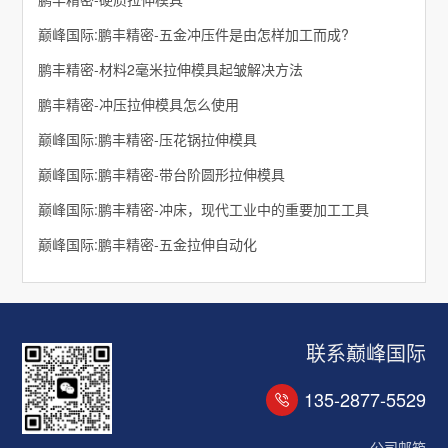
巅峰国际:鹏丰精密-五金冲压件是由怎样加工而成?
鹏丰精密-材料2毫米拉伸模具起皱解决方法
鹏丰精密-冲压拉伸模具怎么使用
巅峰国际:鹏丰精密-压花锅拉伸模具
巅峰国际:鹏丰精密-带台阶圆形拉伸模具
巅峰国际:鹏丰精密-冲床，现代工业中的重要加工工具
巅峰国际:鹏丰精密-五金拉伸自动化
联系巅峰国际
135-2877-5529
公司邮箱