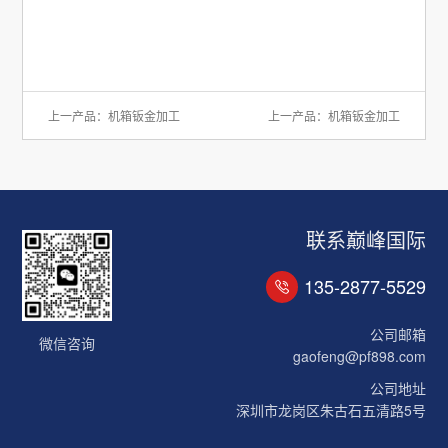
上一产品：
机箱钣金加工
上一产品：
机箱钣金加工
联系巅峰国际
135-2877-5529
公司邮箱
微信咨询
gaofeng@pf898.com
公司地址
深圳市龙岗区朱古石五清路5号