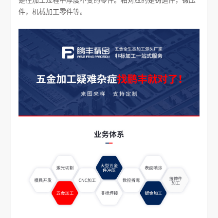
件，机械加工零件等。