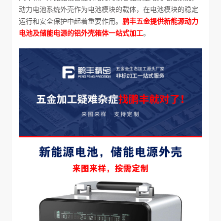
动力电池系统外壳作为电池模块的载体，在电池模块的稳定
运行和安全保护中起着重要作用。
鹏丰五金提供新能源动力
电池及储能电源的铝外壳箱体一站式加工
。