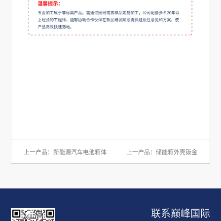
上一产品：
新能源汽车电池箱体
上一产品：
储能箱外壳钣金
联系巅峰国际